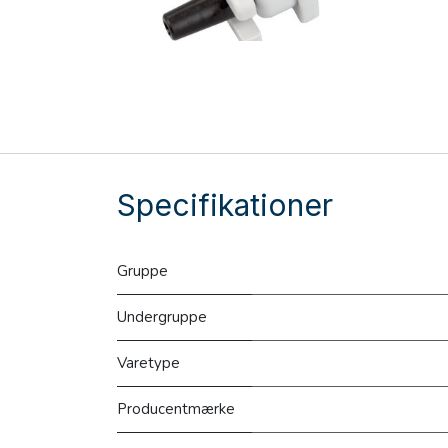
Specifikationer
Gruppe
Undergruppe
Varetype
Producentmærke