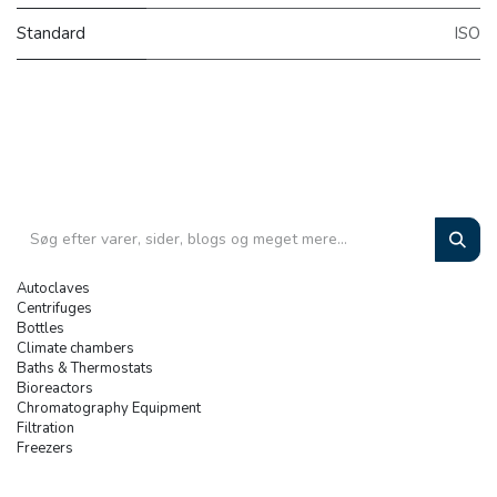
Standard
ISO
Autoclaves
Centrifuges
Bottles
Climate chambers
Baths & Thermostats
Bioreactors
Chromatography Equipment
Filtration
Freezers