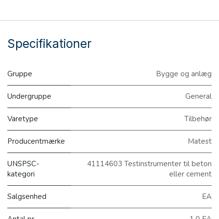
Specifikationer
Gruppe
Bygge og anlæg
Undergruppe
General
Varetype
Tilbehør
Producentmærke
Matest
UNSPSC-
41114603 Testinstrumenter til beton
kategori
eller cement
Salgsenhed
EA