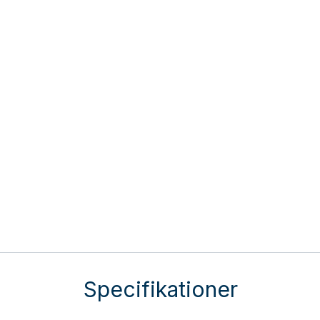
Specifikationer