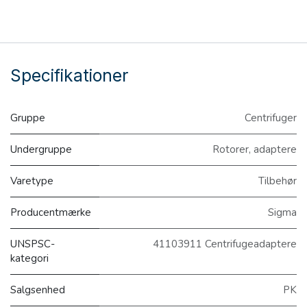
Specifikationer
Gruppe
Centrifuger
Undergruppe
Rotorer, adaptere
Varetype
Tilbehør
Producentmærke
Sigma
UNSPSC-
41103911 Centrifugeadaptere
kategori
Salgsenhed
PK