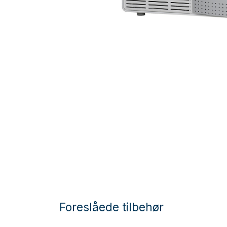
Foreslåede tilbehør