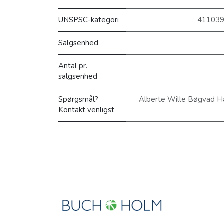
UNSPSC-kategori
411039
Salgsenhed
Antal pr.
salgsenhed
Spørgsmål?
Alberte Wille Bøgvad H
Kontakt venligst