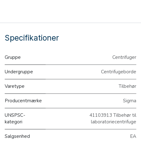
Specifikationer
Gruppe
Centrifuger
Undergruppe
Centrifugeborde
Varetype
Tilbehør
Producentmærke
Sigma
UNSPSC-
41103913 Tilbehør til
kategori
laboratoriecentrifuge
Salgsenhed
EA