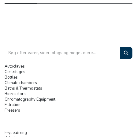
Autoclaves
Centrifuges
Bottles
Climate chambers
Baths & Thermostats
Bioreactors
Chromatography Equipment
Filtration
Freezers
Frysetørring