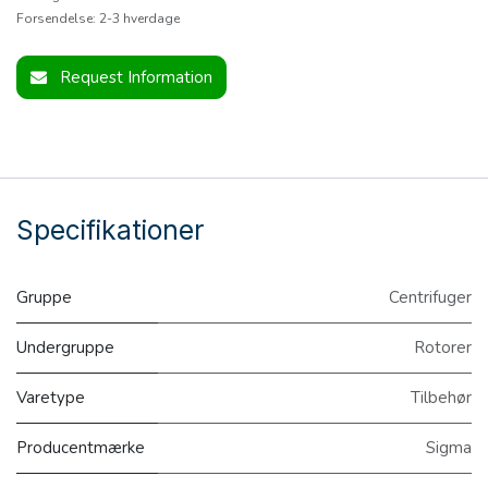
Forsendelse: 2-3 hverdage
Request Information
Specifikationer
Gruppe
Centrifuger
Undergruppe
Rotorer
Varetype
Tilbehør
Producentmærke
Sigma