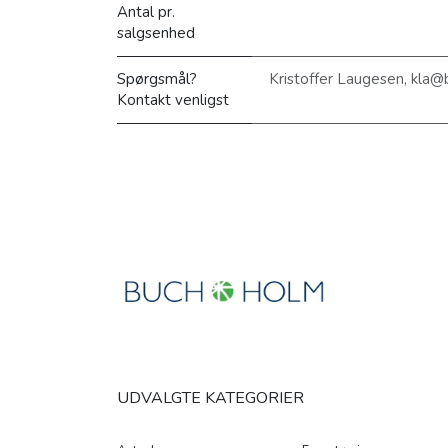
Antal pr.
salgsenhed
Spørgsmål?
Kristoffer Laugesen, kla
Kontakt venligst
UDVALGTE KATEGORIER