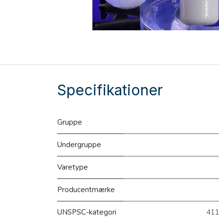
Specifikationer
Gruppe
Undergruppe
Varetype
Producentmærke
UNSPSC-kategori
411