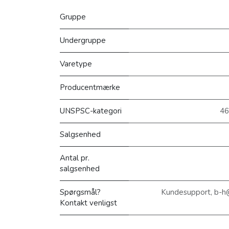
Gruppe
Undergruppe
Varetype
Producentmærke
UNSPSC-kategori
46
Salgsenhed
Antal pr.
salgsenhed
Spørgsmål?
Kundesupport, b-h
Kontakt venligst