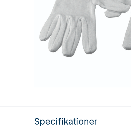
Specifikationer