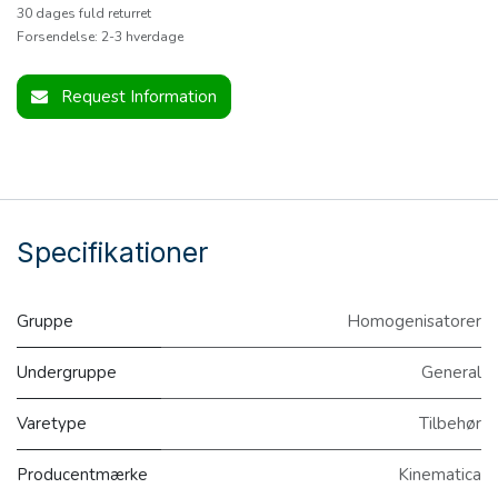
30 dages fuld returret
Forsendelse: 2-3 hverdage
Request Information
Specifikationer
Gruppe
Homogenisatorer
Undergruppe
General
Varetype
Tilbehør
Producentmærke
Kinematica