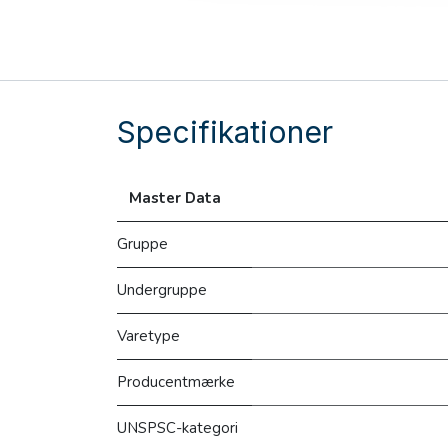
Specifikationer
Master Data
Gruppe
Undergruppe
Varetype
Producentmærke
UNSPSC-kategori