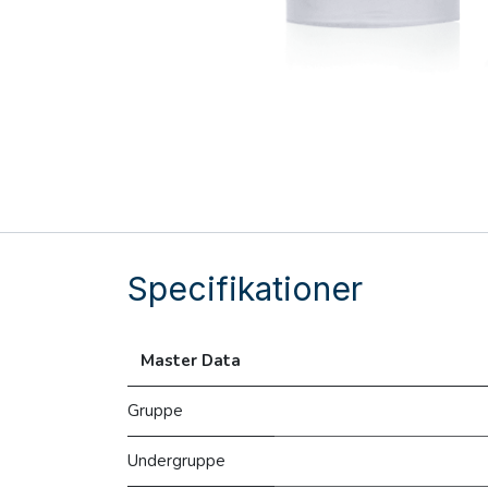
Specifikationer
Master Data
Gruppe
Undergruppe