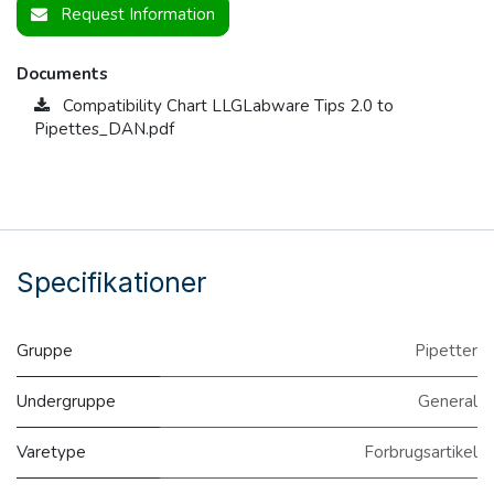
Request Information
Documents
Compatibility Chart LLGLabware Tips 2.0 to
Pipettes_DAN.pdf
Specifikationer
Gruppe
Pipetter
Undergruppe
General
Varetype
Forbrugsartikel