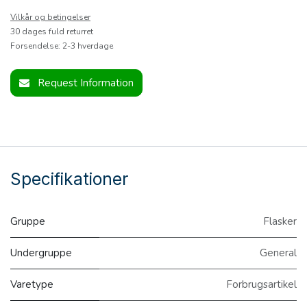
Vilkår og betingelser
30 dages fuld returret
Forsendelse: 2-3 hverdage
Request Information
Specifikationer
Gruppe
Flasker
Undergruppe
General
Varetype
Forbrugsartikel