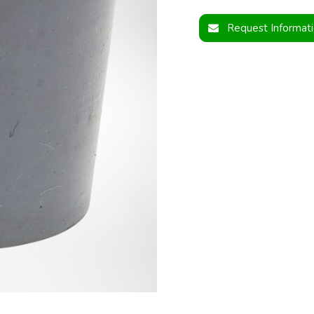
Request Informat