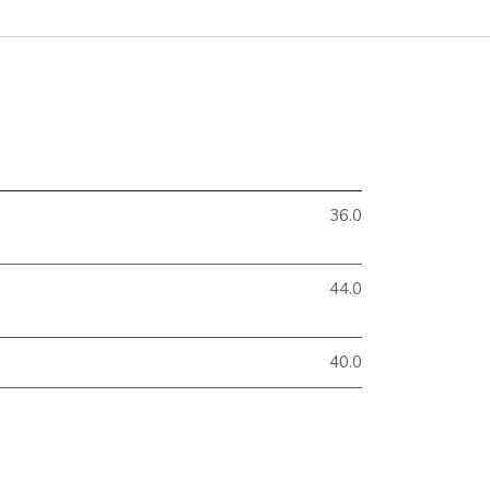
36.0
44.0
40.0