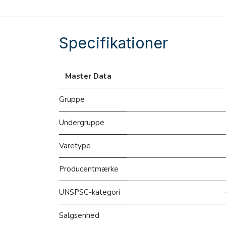
Specifikationer
Master Data
Gruppe
Undergruppe
Varetype
Producentmærke
UNSPSC-kategori
Salgsenhed