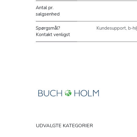
Antal pr.
salgsenhed
Spørgsmål?
Kundesupport, b-h
Kontakt venligst
UDVALGTE KATEGORIER