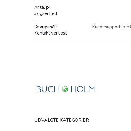
Antal pr.
salgsenhed
Spørgsmål?
Kundesupport, b-h
Kontakt venligst
UDVALGTE KATEGORIER