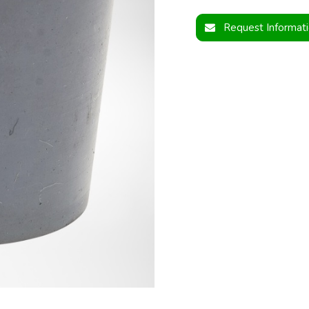
Request Informat