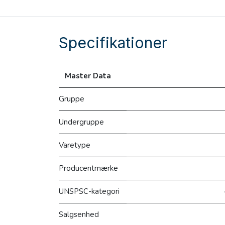
Specifikationer
Master Data
Gruppe
Undergruppe
Varetype
Producentmærke
UNSPSC-kategori
Salgsenhed