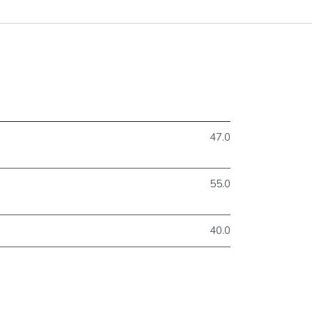
47.0
55.0
40.0