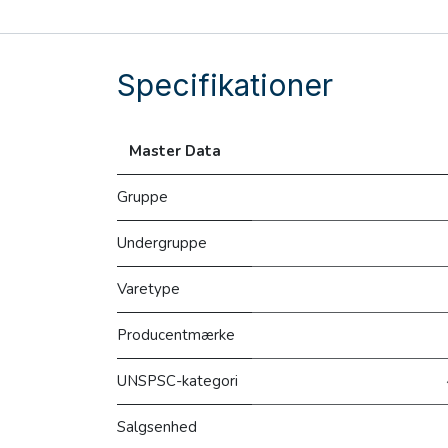
Specifikationer
Master Data
Gruppe
Undergruppe
Varetype
Producentmærke
UNSPSC-kategori
Salgsenhed