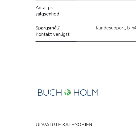
Antal pr.
salgsenhed
Spørgsmål?
Kundesupport, b-h
Kontakt venligst
UDVALGTE KATEGORIER