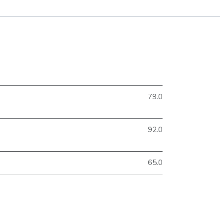
79.0
92.0
65.0