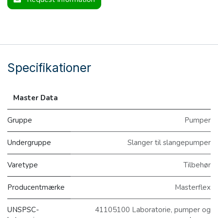
Specifikationer
Master Data
Gruppe
Pumper
Undergruppe
Slanger til slangepumper
Varetype
Tilbehør
Producentmærke
Masterflex
UNSPSC-
41105100 Laboratorie, pumper og