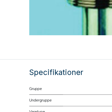
Specifikationer
Gruppe
Undergruppe
Varetype