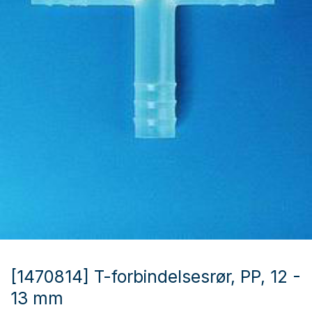
[1470814] T-forbindelsesrør, PP, 12 -
13 mm