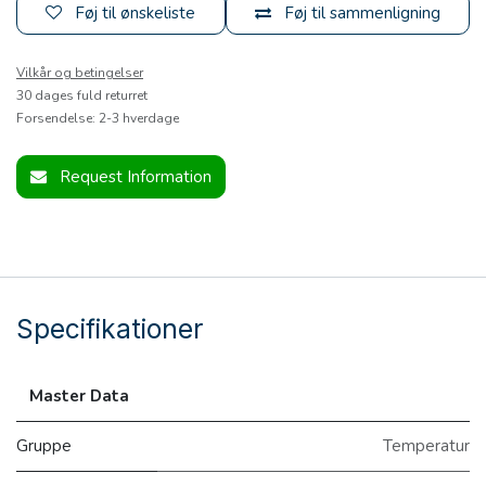
Føj til ønskeliste
Føj til sammenligning
Vilkår og betingelser
30 dages fuld returret
Forsendelse: 2-3 hverdage
Request Information
Specifikationer
Master Data
Gruppe
Temperatur