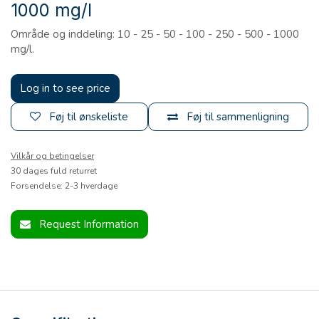
1000 mg/l
Område og inddeling: 10 - 25 - 50 - 100 - 250 - 500 - 1000
mg/l.
Log in to see price
Føj til ønskeliste
Føj til sammenligning
Vilkår og betingelser
30 dages fuld returret
Forsendelse: 2-3 hverdage
Request Information