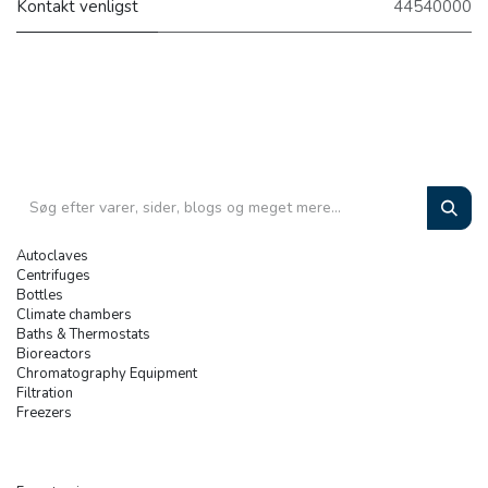
Kontakt venligst
44540000
Autoclaves
Centrifuges
Bottles
Climate chambers
Baths & Thermostats
Bioreactors
Chromatography Equipment
Filtration
Freezers