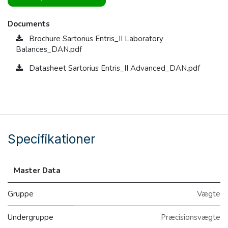
Documents
Brochure Sartorius Entris_II Laboratory
Balances_DAN.pdf
Datasheet Sartorius Entris_II Advanced_DAN.pdf
Specifikationer
Master Data
Gruppe
Vægte
Undergruppe
Præcisionsvægte