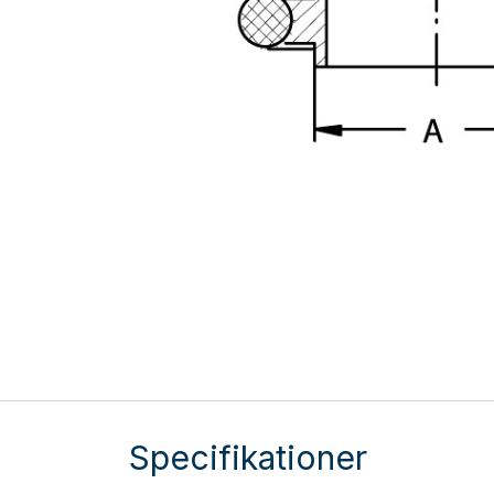
Specifikationer