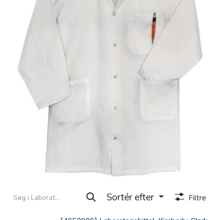
Sortér efter
Filtre