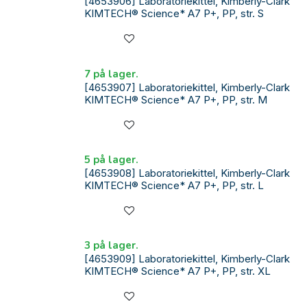
[4653906] Laboratoriekittel, Kimberly-Clark
KIMTECH® Science* A7 P+, PP, str. S
7 på lager.
[4653907] Laboratoriekittel, Kimberly-Clark
KIMTECH® Science* A7 P+, PP, str. M
5 på lager.
[4653908] Laboratoriekittel, Kimberly-Clark
KIMTECH® Science* A7 P+, PP, str. L
3 på lager.
[4653909] Laboratoriekittel, Kimberly-Clark
KIMTECH® Science* A7 P+, PP, str. XL