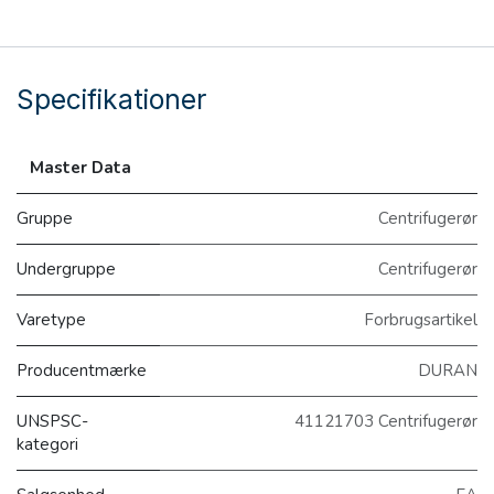
Specifikationer
Master Data
Gruppe
Centrifugerør
Undergruppe
Centrifugerør
Varetype
Forbrugsartikel
Producentmærke
DURAN
UNSPSC-
41121703 Centrifugerør
kategori