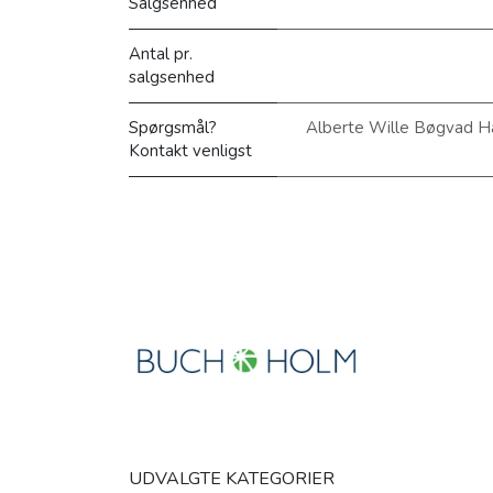
Salgsenhed
Antal pr.
salgsenhed
Spørgsmål?
Alberte Wille Bøgvad H
Kontakt venligst
UDVALGTE KATEGORIER