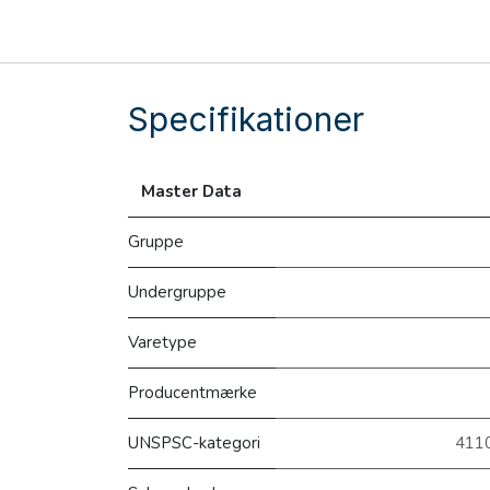
Specifikationer
Master Data
Gruppe
Undergruppe
Varetype
Producentmærke
UNSPSC-kategori
4110