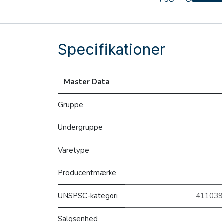
Specifikationer
Master Data
Gruppe
Undergruppe
Varetype
Producentmærke
UNSPSC-kategori
411039
Salgsenhed