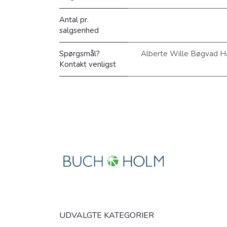
Antal pr.
salgsenhed
Spørgsmål?
Alberte Wille Bøgvad H
Kontakt venligst
UDVALGTE KATEGORIER