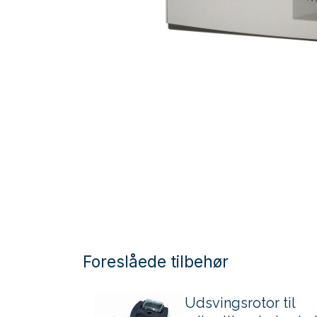
Foreslåede tilbehør
Udsvingsrotor til