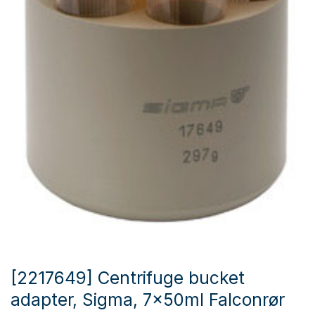
[2217649] Centrifuge bucket
adapter, Sigma, 7x50ml Falconrør