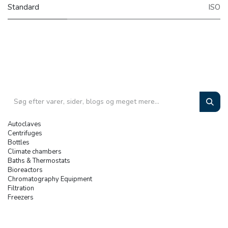
Standard
ISO
Autoclaves
Centrifuges
Bottles
Climate chambers
Baths & Thermostats
Bioreactors
Chromatography Equipment
Filtration
Freezers