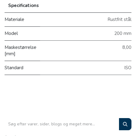
Specifications
Materiale
Rustfrit stål
Model
200 mm
Maskestørrelse
8,00
[mm]
Standard
ISO