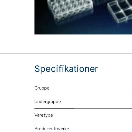
Specifikationer
Gruppe
Undergruppe
Varetype
Producentmærke