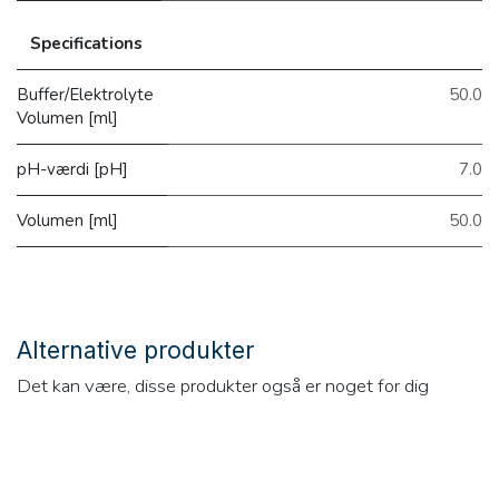
Specifications
Buffer/Elektrolyte
50.0
Volumen [ml]
pH-værdi [pH]
7.0
Volumen [ml]
50.0
Alternative produkter
Det kan være, disse produkter også er noget for dig