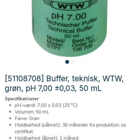
[51108708] Buffer, teknisk, WTW,
grøn, pH 7,00 ±0,03, 50 mL
Specifikationer
pH-værdi: 7,00 ± 0,03 (25 °C)
Volumen: 50 mL
Farve: Grøn
Holdbarhed (uåbnet): 36 måneder fra produktion, se
certifikat
Holdbarhed (åbnet): 1 måned