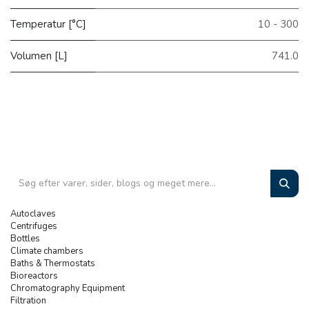
Temperatur [°C]
10 - 300
Volumen [L]
741.0
Autoclaves
Centrifuges
Bottles
Climate chambers
Baths & Thermostats
Bioreactors
Chromatography Equipment
Filtration