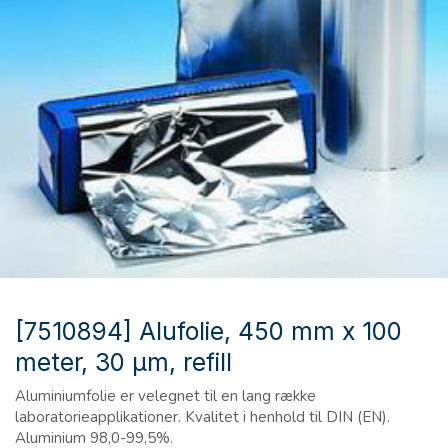
[7510894] Alufolie, 450 mm x 100
meter, 30 µm, refill
Aluminiumfolie er velegnet til en lang række
laboratorieapplikationer. Kvalitet i henhold til DIN (EN).
Aluminium 98,0-99,5%.