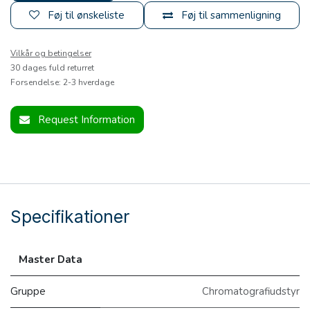
Føj til ønskeliste
Føj til sammenligning
Vilkår og betingelser
30 dages fuld returret
Forsendelse: 2-3 hverdage
Request Information
Specifikationer
Master Data
Gruppe
Chromatografiudstyr