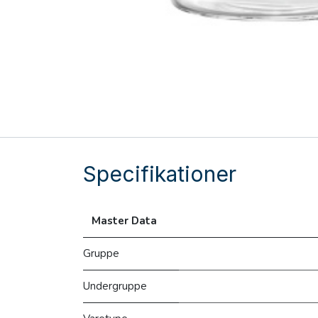
Specifikationer
Master Data
Gruppe
Undergruppe