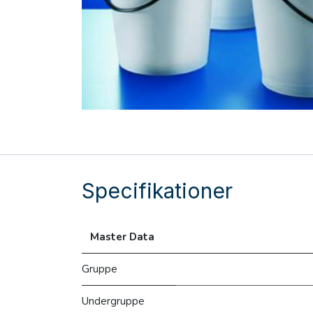
Specifikationer
Master Data
Gruppe
Undergruppe