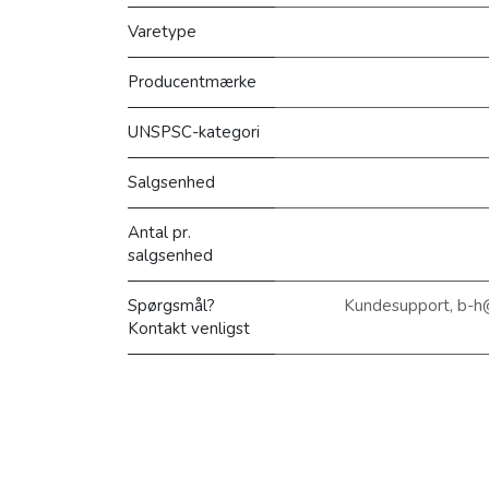
Varetype
Producentmærke
UNSPSC-kategori
Salgsenhed
Antal pr.
salgsenhed
Spørgsmål?
Kundesupport, b-h
Kontakt venligst