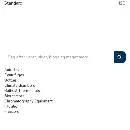
Standard
ISO
Autoclaves
Centrifuges
Bottles
Climate chambers
Baths & Thermostats
Bioreactors
Chromatography Equipment
Filtration
Freezers