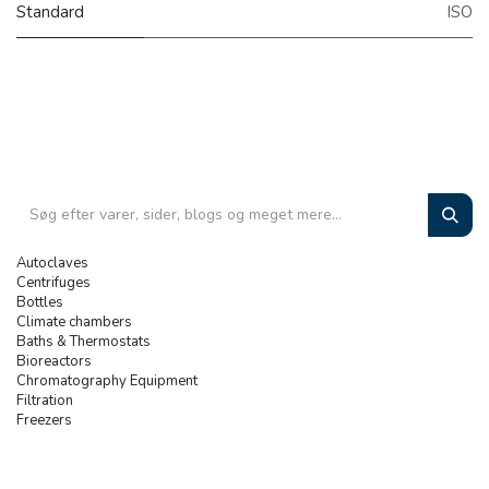
Standard
ISO
Autoclaves
Centrifuges
Bottles
Climate chambers
Baths & Thermostats
Bioreactors
Chromatography Equipment
Filtration
Freezers