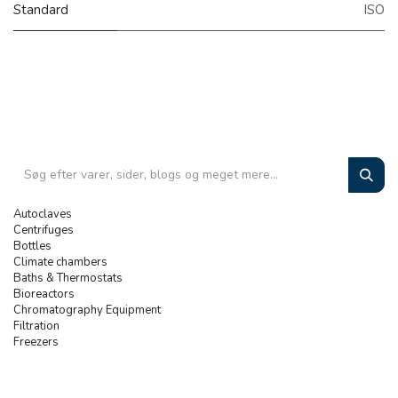
Standard
ISO
Autoclaves
Centrifuges
Bottles
Climate chambers
Baths & Thermostats
Bioreactors
Chromatography Equipment
Filtration
Freezers