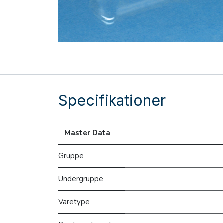
Specifikationer
Master Data
Gruppe
Undergruppe
Varetype