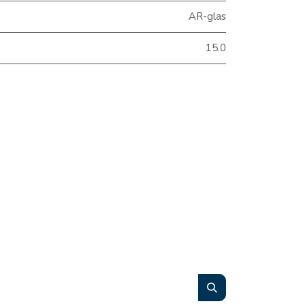
AR-glas
15.0