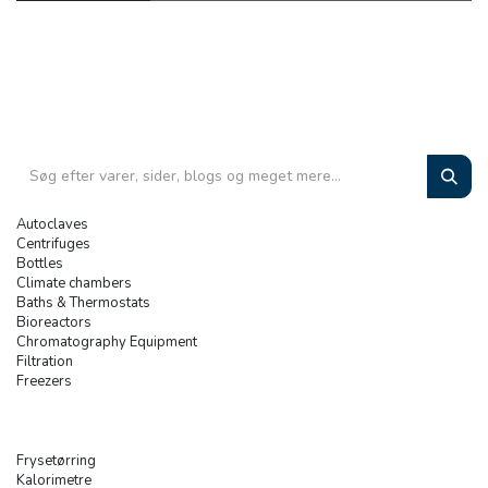
Autoclaves
Centrifuges
Bottles
Climate chambers
Baths & Thermostats
Bioreactors
Chromatography Equipment
Filtration
Freezers
Frysetørring
Kalorimetre