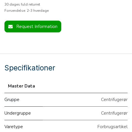
30 dages fuld returret
Forsendelse: 2-3 hverdage
Request Information
Specifikationer
Master Data
Gruppe
Centrifugerør
Undergruppe
Centrifugerør
Varetype
Forbrugsartikel