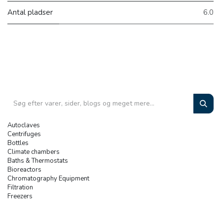
Antal pladser
6.0
Autoclaves
Centrifuges
Bottles
Climate chambers
Baths & Thermostats
Bioreactors
Chromatography Equipment
Filtration
Freezers