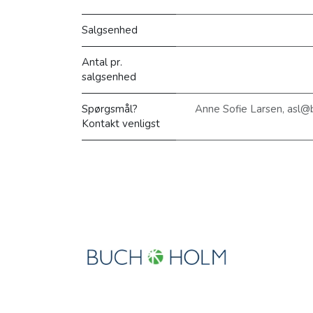
Salgsenhed
Antal pr.
salgsenhed
Spørgsmål?
Anne Sofie Larsen, asl@
Kontakt venligst