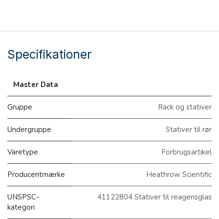
Specifikationer
Master Data
Gruppe
Rack og stativer
Undergruppe
Stativer til rør
Varetype
Forbrugsartikel
Producentmærke
Heathrow Scientific
UNSPSC-
41122804 Stativer til reagensglas
kategori